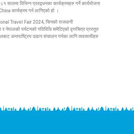
सालमा विभिन्न प्रवद्र्धनका कार्यक्रमहरु गर्ने कार्ययोजना
a कार्यक्रम गर्न लागिएको हो ।
ational Travel Fair 2024, चिनको राजधानी
नेपालको पर्यटनको गतिविधि समेटिएको वृत्तचित्र प्रस्तुत
थलबाट अन्तराष्ट्रिय उडान संचालन गर्नका लागि व्यवसायीहरु