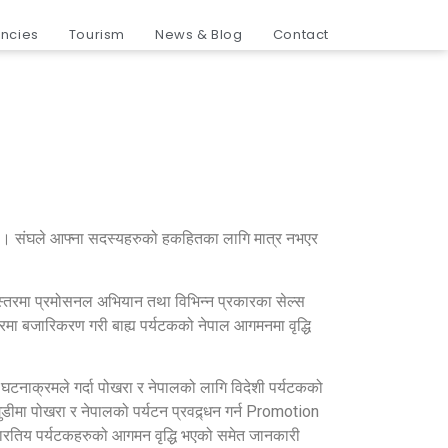
in China
ncies
Tourism
News & Blog
Contact
 हो । संघले आफ्ना सदस्यहरुको हकहितका लागि मात्र नभएर
ियस्तरमा प्रमोसनल अभियान तथा विभिन्न प्रकारका सेल्स
रमा बजारिकरण गरी बाह्य पर्यटकको नेपाल आगमनमा वृद्धि
 घटनाक्रमले गर्दा पोखरा र नेपालको लागि विदेशी पर्यटकको
डीमा पोखरा र नेपालको पर्यटन प्रवद्र्धन गर्न Promotion
ारतिय पर्यटकहरुको आगमन वृद्धि भएको समेत जानकारी